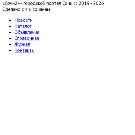
«Сочи2» - городской портал Сочи © 2019 - 2026
Сделано с
♥
к сочанам
Новости
Каталог
Объявления
Справочная
Журнал
Контакты