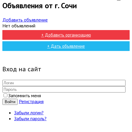
Объявления от г. Сочи
Добавить объявление
Нет объявлений
+ Добавить организацию
+ Дать объявление
Вход на сайт
Запомнить меня
Регистрация
Войти
Забыли логин?
Забыли пароль?