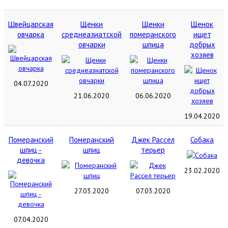
Швейцарская
Щенки
Щенки
Щенок
овчарка
среднеазиатской
померанского
ищет
овчарки
шпица
добрых
хозяев
04.07.2020
21.06.2020
06.06.2020
19.04.2020
Померанский
Померанский
Джек Рассел
Собака
шпиц -
шпиц
терьер
девочка
23.02.2020
27.03.2020
07.03.2020
07.04.2020