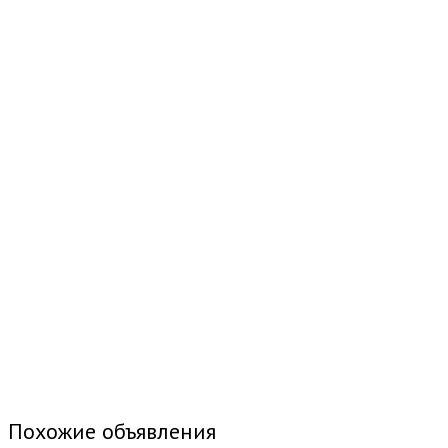
Похожие объявления