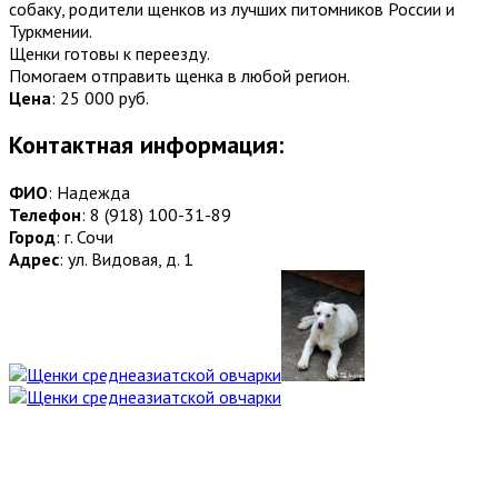
собаку, родители щенков из лучших питомников России и
Туркмении.
Щенки готовы к переезду.
Помогаем отправить щенка в любой регион.
Цена
:
25 000 руб.
Контактная информация:
ФИО
: Надежда
Телефон
: 8 (918) 100-31-89
Город
: г. Сочи
Адрес
: ул. Видовая, д. 1