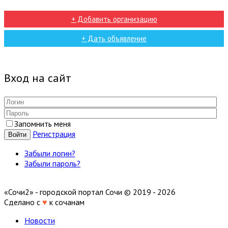
+ Добавить организацию
+ Дать объявление
Вход на сайт
Запомнить меня
Регистрация
Войти
Забыли логин?
Забыли пароль?
«Сочи2» - городской портал Сочи © 2019 - 2026
Сделано с
♥
к сочанам
Новости