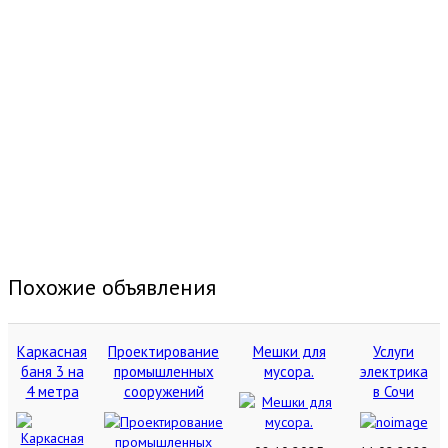
Похожие объявления
Каркасная
Проектирование
Мешки для
Услуги
баня 3 на
промышленных
мусора.
электрика
4 метра
сооружений
в Сочи