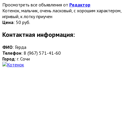
Просмотреть все объявления от
Редактор
Котенок, мальчик, очень ласковый, с хорошим характером,
игривый, к лотку приучен
Цена
:
50 руб.
Контактная информация:
ФИО
: Герда
Телефон
: 8 (967) 571-41-60
Город
: г. Сочи