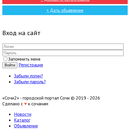
+ Дать объявление
Вход на сайт
Запомнить меня
Регистрация
Войти
Забыли логин?
Забыли пароль?
«Сочи2» - городской портал Сочи © 2019 - 2026
Сделано с
♥
к сочанам
Новости
Каталог
Объявления