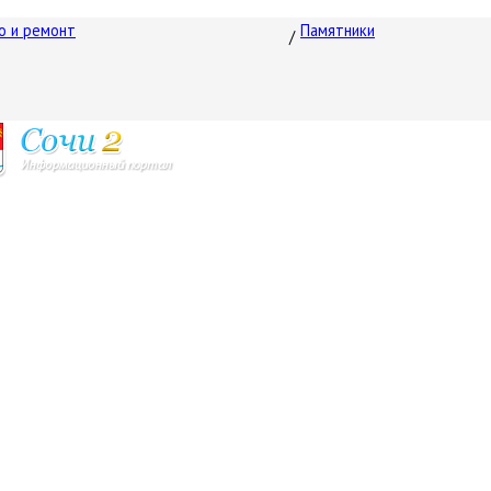
о и ремонт
Памятники