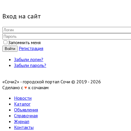
Вход на сайт
Запомнить меня
Регистрация
Войти
Забыли логин?
Забыли пароль?
«Сочи2» - городской портал Сочи © 2019 - 2026
Сделано с
♥
к сочанам
Новости
Каталог
Объявления
Справочная
Журнал
Контакты