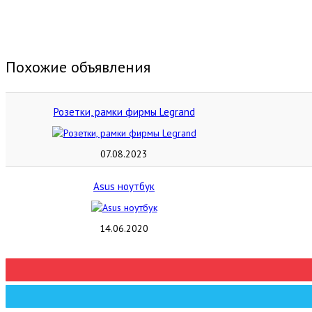
Похожие объявления
Розетки, рамки фирмы Legrand
07.08.2023
Asus ноутбук
14.06.2020