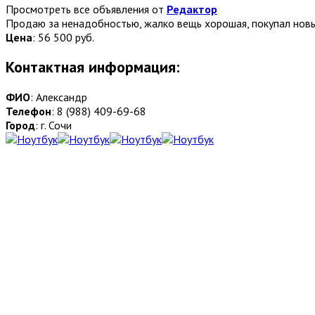
Просмотреть все объявления от
Редактор
Продаю за ненадобностью, жалко вещь хорошая, покупал новы
Цена
:
56 500 руб.
Контактная информация:
ФИО
: Александр
Телефон
: 8 (988) 409-69-68
Город
: г. Сочи