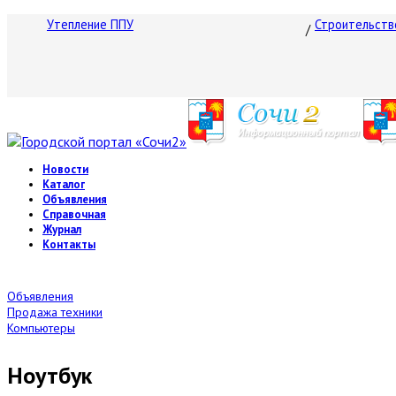
Утепление ППУ
Строительств
Новости
Каталог
Объявления
Справочная
Журнал
Контакты
Объявления
Продажа техники
Компьютеры
Ноутбук