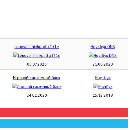
Lenovo Thinkpad x131e
Ноутбук DNS
05.07.2020
21.06.2020
Игровой системный блок
Ноутбук
24.01.2020
15.12.2019