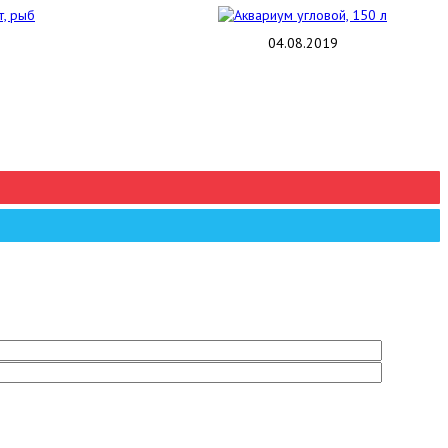
04.08.2019