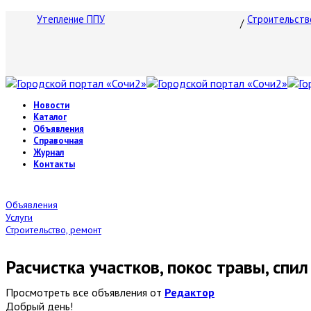
Утепление ППУ
Строительств
Новости
Каталог
Объявления
Справочная
Журнал
Контакты
Объявления
Услуги
Строительство, ремонт
Расчистка участков, покос травы, спи
Просмотреть все объявления от
Редактор
Добрый день!