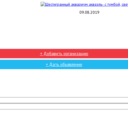
09.08.2019
+ Добавить организацию
+ Дать объявление