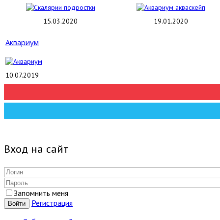
15.03.2020
19.01.2020
Аквариум
10.07.2019
Вход на сайт
Запомнить меня
Регистрация
Войти