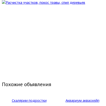
Похожие объявления
Скалярии подростки
Аквариум акваскейп