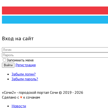
Вход на сайт
Запомнить меня
Регистрация
Войти
Забыли логин?
Забыли пароль?
«Сочи2» - городской портал Сочи © 2019 - 2026
Сделано с
♥
к сочанам
Новости