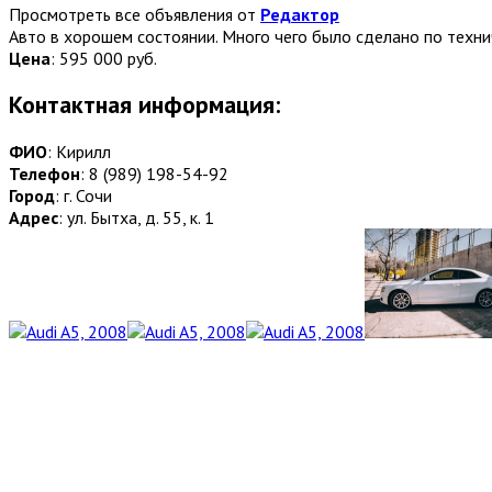
Просмотреть все объявления от
Редактор
Авто в хорошем состоянии. Много чего было сделано по технич
Цена
:
595 000 руб.
Контактная информация:
ФИО
: Кирилл
Телефон
: 8 (989) 198-54-92
Город
: г. Сочи
Адрес
: ул. Бытха, д. 55, к. 1