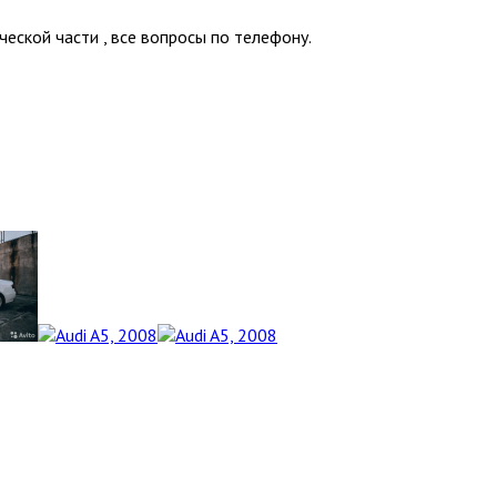
еской части , все вопросы по телефону.