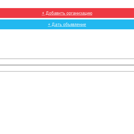
+ Добавить организацию
+ Дать объявление