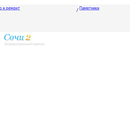
о и ремонт
Памятники