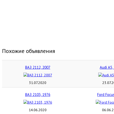
Похожие объявления
ВАЗ 2112, 2007
Audi A5,
31.07.2020
23.07.
ВАЗ 2103, 1976
Ford Focu
14.06.2020
06.06.