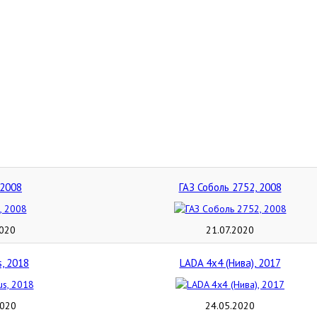
 2008
ГАЗ Соболь 2752, 2008
2020
21.07.2020
s, 2018
LADA 4x4 (Нива), 2017
2020
24.05.2020