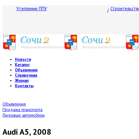
Утепление ППУ
Строительств
Новости
Каталог
Объявления
Справочная
Журнал
Контакты
Объявления
Продажа транспорта
Легковые автомобили
Audi A5, 2008