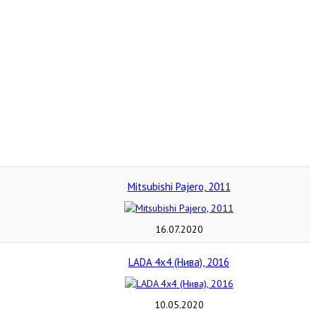
Mitsubishi Pajero, 2011
16.07.2020
LADA 4x4 (Нива), 2016
10.05.2020