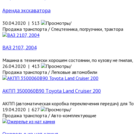
Аренда экскаватора
30.04.2020 | 513
Продажа транспорта / Спецтехника, погрузчики, трактора
ВАЗ 2107, 2004
Машина в технически хорошем состоянии, по кузову не гнилая, н
26.04.2020 | 413
Продажа транспорта / Легковые автомобили
АКПП 3500060B90 Toyota Land Cruiser 200
АКПП (автоматическая коробка переключения передач) для Toy
19.04.2020 | 627
Продажа транспорта / Авто-комплектующие