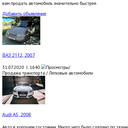
вам продать автомобиль значительно быстрее.
Добавить объявление
ВАЗ 2112, 2007
31.07.2020 | 1640
Продажа транспорта / Легковые автомобили
Audi A5, 2008
Авто в хорошем состоянии. Много чего было сделано по техниче