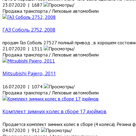
23.07.2020 | 1687
Продажа транспорта / Легковые автомобили
ГАЗ Соболь 2752, 2008
продам Газ Соболь 27527 полный привод , в хорошем состоянии
21.07.2020 | 1311
Продажа транспорта / Легковые автомобили
Mitsubishi Pajero, 2011
16.07.2020 | 1074
Продажа транспорта / Легковые автомобили
Комплект зимних колес в сборе 17 дюймов
Продается комплект зимних колес в сборе (4 колеса). Резина 
04.07.2020 | 912