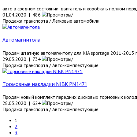
авто в среднем состоянии, двигатель и коробка в полном порядк
01.04.2020 | 486
Продажа транспорта / Легковые автомобили
Автомагнитола
Продам штатную автомагнитолу для KIA sportage 2011-2015 го
29.03.2020 | 734
Продажа транспорта / Авто-комплектующие
Тормозные накладки NIBK PN1471
Продам новый комплект передних дисковых тормозных колодок
28.03.2020 | 624
Продажа транспорта / Авто-комплектующие
1
2
3