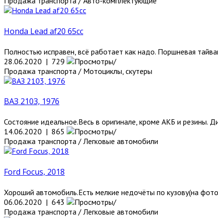
Продажа транспорта / Авто-комплектующие
Honda Lead af20 65cc
Полностью исправен, всё работает как надо. Поршневая тайван
28.06.2020 | 729
Продажа транспорта / Мотоциклы, скутеры
ВАЗ 2103, 1976
Состояние идеальное.Весь в оригинале, кроме АКБ и резины. Д
14.06.2020 | 865
Продажа транспорта / Легковые автомобили
Ford Focus, 2018
Хороший автомобиль.Есть мелкие недочёты по кузову(на фото в
06.06.2020 | 643
Продажа транспорта / Легковые автомобили