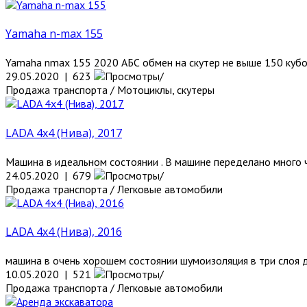
Yamaha n-max 155
Yamaha nmax 155 2020 АБС обмен на скутер не выше 150 кубо
29.05.2020 | 623
Продажа транспорта / Мотоциклы, скутеры
LADA 4x4 (Нива), 2017
Машина в идеальном состоянии . В машине переделано много ч
24.05.2020 | 679
Продажа транспорта / Легковые автомобили
LADA 4x4 (Нива), 2016
машина в очень хорошем состоянии шумоизоляция в три слоя д
10.05.2020 | 521
Продажа транспорта / Легковые автомобили