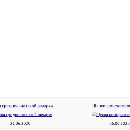
 среднеазиатской овчарки
Щенки померанско
21.06.2020
06.06.2020