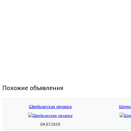
Похожие объявления
Швейцарская овчарка
Щенки
04.07.2020