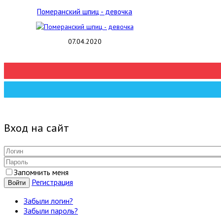
Померанский шпиц - девочка
07.04.2020
Вход на сайт
Запомнить меня
Регистрация
Войти
Забыли логин?
Забыли пароль?