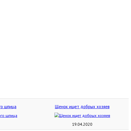
го шпица
Щенок ищет добрых хозяев
19.04.2020