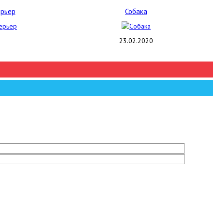
ерьер
Собака
23.02.2020