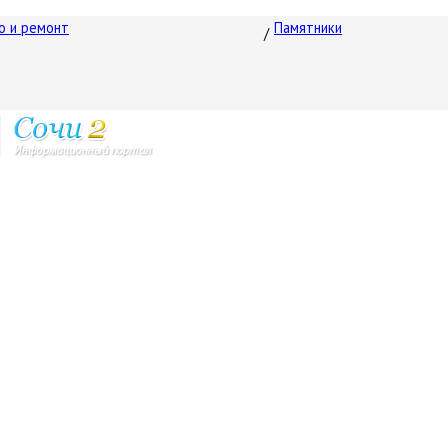
о и ремонт
Памятники