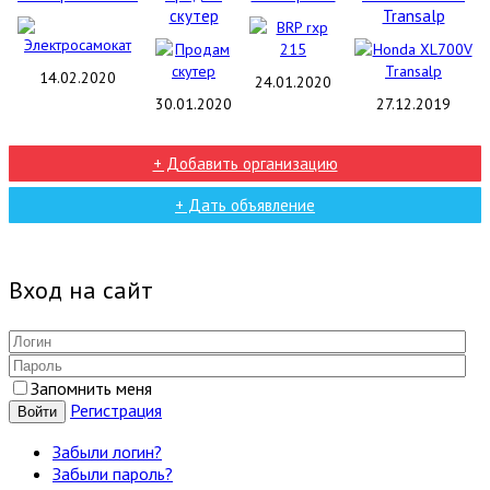
скутер
Transalp
14.02.2020
24.01.2020
30.01.2020
27.12.2019
+ Добавить организацию
+ Дать объявление
Вход на сайт
Запомнить меня
Регистрация
Войти
Забыли логин?
Забыли пароль?