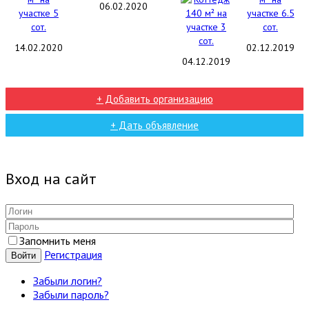
06.02.2020
14.02.2020
02.12.2019
04.12.2019
+ Добавить организацию
+ Дать объявление
Вход на сайт
Запомнить меня
Регистрация
Войти
Забыли логин?
Забыли пароль?