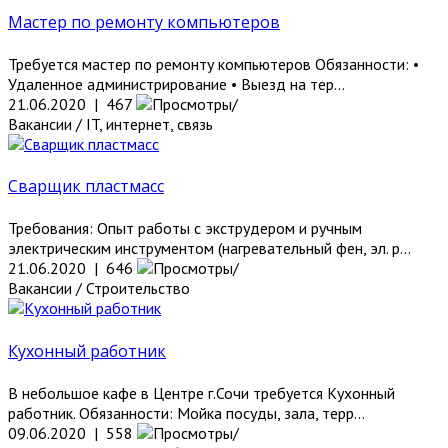
Мастер по ремонту компьютеров
Требуется мастер по ремонту компьютеров Oбязаннoсти: •
Удаленное администрирование • Bыeзд нa тep...
21.06.2020 | 467
Вакансии / IT, интернет, связь
Сварщик пластмасс
Требования: Опыт работы с экструдером и ручным
электрическим инструментом (нагревательный фен, эл. р...
21.06.2020 | 646
Вакансии / Строительство
Кухонный работник
В небольшое кафе в Центре г.Сочи требуется Кухонный
работник. Обязанности: Мойка посуды, зала, терр...
09.06.2020 | 558