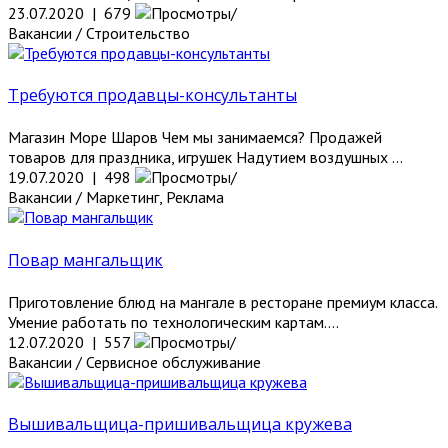
23.07.2020 | 679
Вакансии / Строительство
Требуются продавцы-консультанты
Магазин Море Шаров Чем мы занимаемся? Продажей
товаров для праздника, игрушек Надутием воздушных ...
19.07.2020 | 498
Вакансии / Маркетинг, Реклама
Повар мангальщик
Приготовление блюд на мангале в ресторане премиум класса.
Умение работать по технологическим картам....
12.07.2020 | 557
Вакансии / Сервисное обслуживание
Вышивальщица-пришивальщица кружева