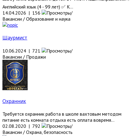
Английский язык (4 - 99 лет) ✅ К...
14.04.2026 | 156
Вакансии / Образование и наука
Шаурмист
10.06.2024 | 721
Вакансии / Продажи
Охранник
Требуется охранник работа в школе вахтовым методом
питание есть комната отдыха есть оплата вовремя...
02.08.2020 | 792
Вакансии / Охрана, безопасность