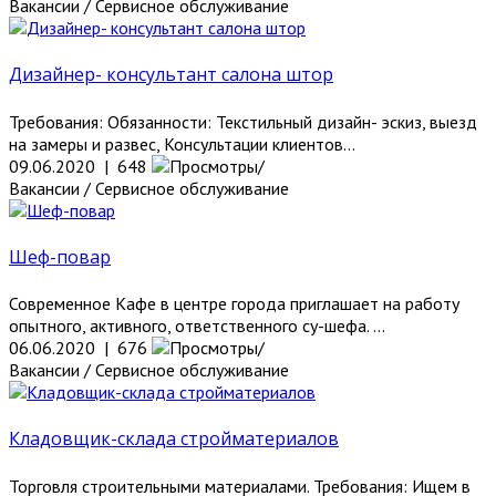
Вакансии / Сервисное обслуживание
Дизайнер- консультант салона штор
Требования: Обязанности: Текстильный дизайн- эскиз, выезд
на замеры и развес, Консультации клиентов...
09.06.2020 | 648
Вакансии / Сервисное обслуживание
Шеф-повар
Современное Кафе в центре города приглашает на работу
опытного, активного, ответственного су-шефа. ...
06.06.2020 | 676
Вакансии / Сервисное обслуживание
Кладовщик-склада стройматериалов
Торговля строительными материалами. Требования: Ищем в