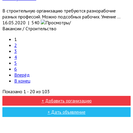
В строительную организацию требуются разнорабочие
разных профессий. Можно подсобных рабочих. Умение ...
16.05.2020 | 540
Вакансии / Строительство
1
2
3
4
5
6
Вперёд
В конец
Показано 1 - 20 из 103
+ Добавить организацию
+ Дать объявление