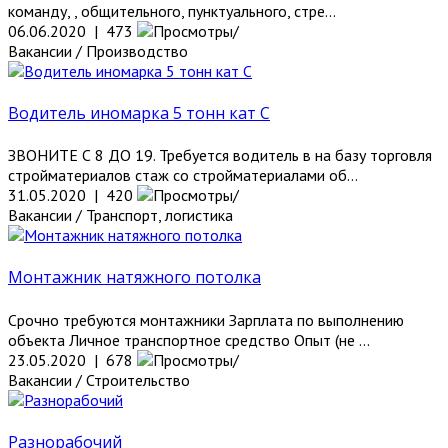
команду, , общительного, пунктуального, стре...
06.06.2020 | 473
Вакансии / Производство
Водитель иномарка 5 тонн кат С
ЗВОНИТЕ С 8 ДО 19. Требуется водитель в на базу торговля
стройматериалов стаж со стройматериалами об...
31.05.2020 | 420
Вакансии / Транспорт, логистика
Монтажник натяжного потолка
Срочно требуются монтажники Зарплата по выполнению
объекта Личное транспортное средство Опыт (не ...
23.05.2020 | 678
Вакансии / Строительство
Разнорабочий