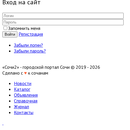
Вход на сайт
Запомнить меня
Регистрация
Войти
Забыли логин?
Забыли пароль?
«Сочи2» - городской портал Сочи © 2019 - 2026
Сделано с
♥
к сочанам
Новости
Каталог
Объявления
Справочная
Журнал
Контакты