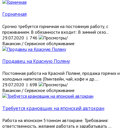
Горничная
Срочно требуется горничная на постоянную работу, с
проживанием. В обязанности входит: В зимний сезо...
29.07.2020 | 746
Вакансии / Сервисное обслуживание
Продавец на Красную Поляну
Постоянная работа на Красной Поляне, продажа горячих и
холодных напитков (Глинтвейн, чай, кофе и др....
29.07.2020 | 698
Вакансии / Сервисное обслуживание
Требуется крановщик на японский автокран
Работа на японском 5тонном автокране. Требования:
ответственность, желание работать и зарабатывать ...