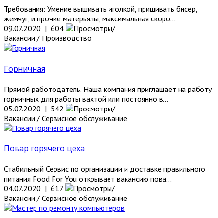
Требования: Умение вышивать иголкой, пришивать бисер,
жемчуг, и прочие матерьялы, максимальная скоро...
09.07.2020 | 604
Вакансии / Производство
Горничная
Прямой работодатель. Наша компания приглашает на работу
горничных для работы вахтой или постоянно в...
05.07.2020 | 542
Вакансии / Сервисное обслуживание
Повар горячего цеха
Стабильный Сервис по организации и доставке правильного
питания Food For You открывает вакансию пова...
04.07.2020 | 617
Вакансии / Сервисное обслуживание