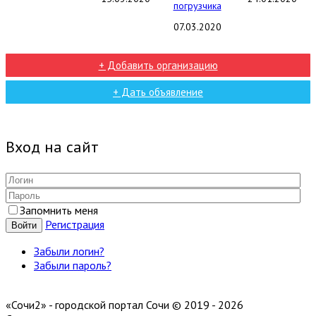
07.03.2020
+ Добавить организацию
+ Дать объявление
Вход на сайт
Запомнить меня
Регистрация
Войти
Забыли логин?
Забыли пароль?
«Сочи2» - городской портал Сочи © 2019 - 2026