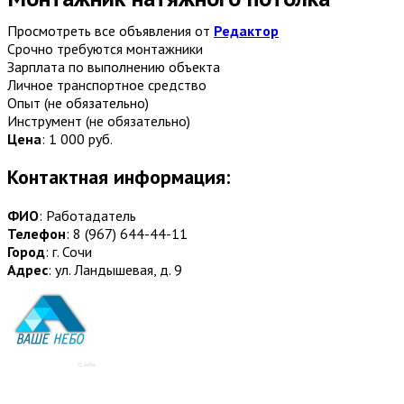
Просмотреть все объявления от
Редактор
Срочно требуются монтажники
Зарплата по выполнению объекта
Личное транспортное средство
Опыт (не обязательно)
Инструмент (не обязательно)
Цена
:
1 000 руб.
Контактная информация:
ФИО
: Работадатель
Телефон
: 8 (967) 644-44-11
Город
: г. Сочи
Адрес
: ул. Ландышевая, д. 9