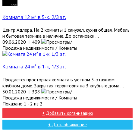
Комната 12 м² в 5-к, 2/3 эт.
Центр Адлера. На 2 комнаты 1 санузел, кухня общая. Мебель
и бытовая техника в наличие. До остановки ...
09.06.2020 | 409
Продажа недвижимости / Комнаты
Комната 24 м² в 1-к, 1/3 эт.
Продается просторная комната в уютном 3-этажном
клубном доме. Закрытая территория на 3 клубных дома ...
30.01.2020 | 398
Продажа недвижимости / Комнаты
Показано 1 - 2 из 2
+ Добавить организацию
+ Дать объявление