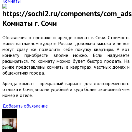
Комнаты
Комнаты г. Сочи
Объявления о продаже и аренде комнат в Сочи. Стоимость
жилья на главном курорте России довольно высока и не все
могут сразу же позволить себе покупку квартиры. А вот
комнату приобрести вполне можно. Если надумаете
расширяться, то комнату можно будет быстро продать. На
рынке представлены комнаты в квартирах, частных домах и
общежитиях города.
Аренда комнат - прекрасный вариант для долговременного
отдыха в Сочи, вполне удобный и куда более экономный чем
номер в отеле.
Добавить объявление