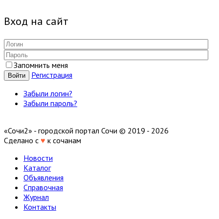
Вход на сайт
Запомнить меня
Регистрация
Войти
Забыли логин?
Забыли пароль?
«Сочи2» - городской портал Сочи © 2019 - 2026
Сделано с
♥
к сочанам
Новости
Каталог
Объявления
Справочная
Журнал
Контакты