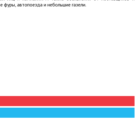
е фуры, автопоезда и небольшие газели.