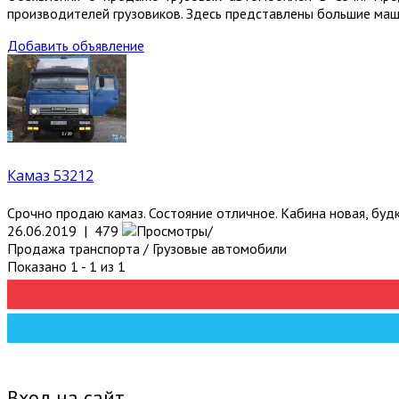
производителей грузовиков. Здесь представлены большие маши
Добавить объявление
Камаз 53212
Срочно продаю камаз. Состояние отличное. Кабина новая, будк
26.06.2019 | 479
Продажа транспорта / Грузовые автомобили
Показано 1 - 1 из 1
Вход на сайт