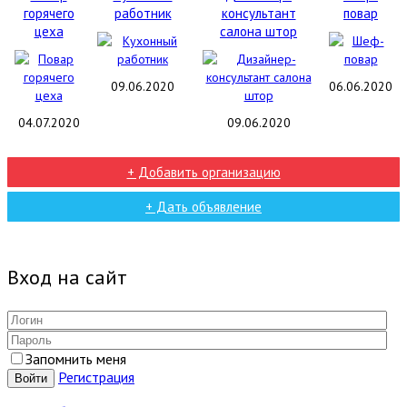
горячего
работник
консультант
повар
цеха
салона штор
09.06.2020
06.06.2020
04.07.2020
09.06.2020
+ Добавить организацию
+ Дать объявление
Вход на сайт
Запомнить меня
Регистрация
Войти