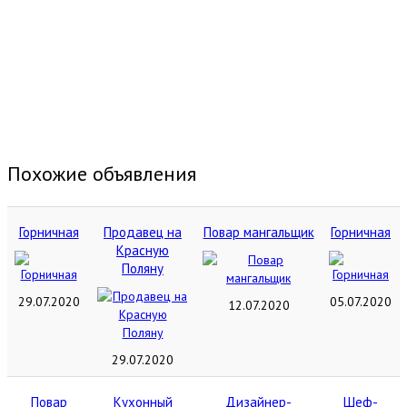
Похожие объявления
Горничная
Продавец на
Повар мангальщик
Горничная
Красную
Поляну
29.07.2020
05.07.2020
12.07.2020
29.07.2020
Повар
Кухонный
Дизайнер-
Шеф-