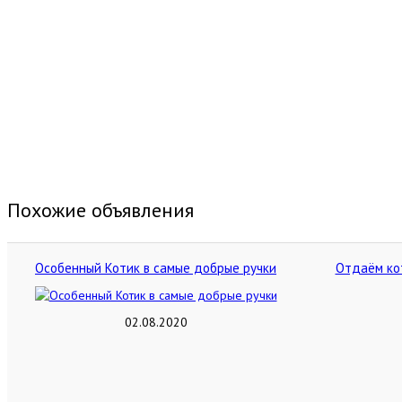
Похожие объявления
Особенный Котик в самые добрые ручки
Отдаём кот
02.08.2020