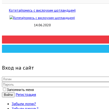
Котята(помесь с вислоухим шотландцем)
14.06.2020
Вход на сайт
Запомнить меня
Регистрация
Войти
Забыли логин?
Забыли пароль?