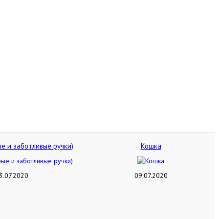
е и заботливые ручки)
Кошка
3.07.2020
09.07.2020