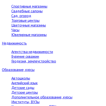
Спортивные магазины
Свадебные салоны
Сад, огород
Торговые центры
Цветочные магазины
Часы
Ювелирные магазины
Недвижимость
Агентства недвижимости
Бурение скважин
Геодезия, землеустройство
Образование, курсы
Автошколы
Английский язык
Детские сады
Детские центры
Дополнительное образование, курсы
Институты, ВУЗы