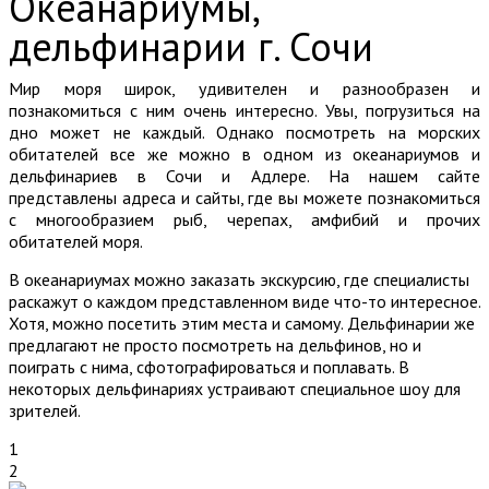
Океанариумы,
дельфинарии г. Сочи
Мир моря широк, удивителен и разнообразен и
познакомиться с ним очень интересно. Увы, погрузиться на
дно может не каждый. Однако посмотреть на морских
обитателей все же можно в одном из океанариумов и
дельфинариев в Сочи и Адлере. На нашем сайте
представлены адреса и сайты, где вы можете познакомиться
с многообразием рыб, черепах, амфибий и прочих
обитателей моря.
В океанариумах можно заказать экскурсию, где специалисты
раскажут о каждом представленном виде что-то интересное.
Хотя, можно посетить этим места и самому. Дельфинарии же
предлагают не просто посмотреть на дельфинов, но и
поиграть с нима, сфотографироваться и поплавать. В
некоторых дельфинариях устраивают специальное шоу для
зрителей.
1
2