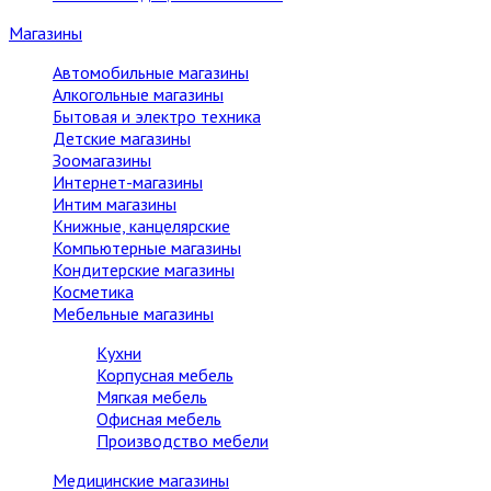
Магазины
Автомобильные магазины
Алкогольные магазины
Бытовая и электро техника
Детские магазины
Зоомагазины
Интернет-магазины
Интим магазины
Книжные, канцелярские
Компьютерные магазины
Кондитерские магазины
Косметика
Мебельные магазины
Кухни
Корпусная мебель
Мягкая мебель
Офисная мебель
Производство мебели
Медицинские магазины