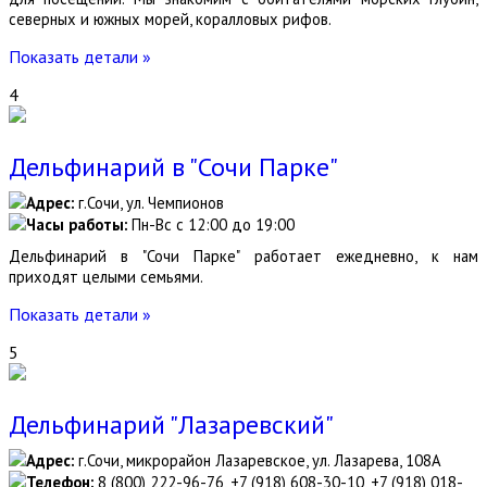
северных и южных морей, коралловых рифов.
Показать детали »
4
Дельфинарий в "Сочи Парке"
Адрес:
г.Сочи, ул. Чемпионов
Часы работы:
Пн-Вс с 12:00 до 19:00
Дельфинарий в "Сочи Парке" работает ежедневно, к нам
приходят целыми семьями.
Показать детали »
5
Дельфинарий "Лазаревский"
Адрес:
г.Сочи, микрорайон Лазаревское, ул. Лазарева, 108А
Телефон:
8 (800) 222-96-76, +7 (918) 608-30-10, +7 (918) 018-