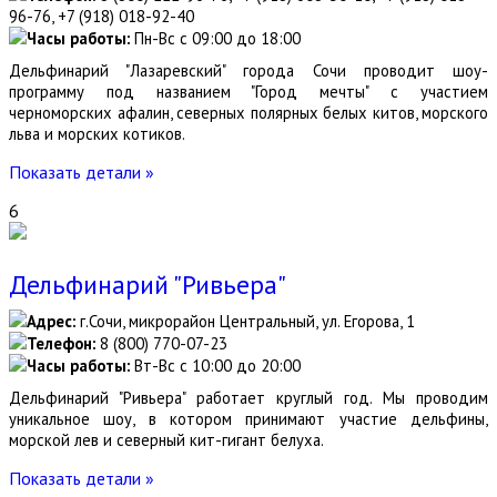
96-76, +7 (918) 018-92-40
Часы работы:
Пн-Вс с 09:00 до 18:00
Дельфинарий "Лазаревский" города Сочи проводит шоу-
программу под названием "Город мечты" с участием
черноморских афалин, северных полярных белых китов, морского
льва и морских котиков.
Показать детали »
6
Дельфинарий "Ривьера"
Адрес:
г.Сочи, микрорайон Центральный, ул. Егорова, 1
Телефон:
8 (800) 770-07-23
Часы работы:
Вт-Вс с 10:00 до 20:00
Дельфинарий "Ривьера" работает круглый год. Мы проводим
уникальное шоу, в котором принимают участие дельфины,
морской лев и северный кит-гигант белуха.
Показать детали »