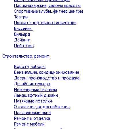
Парикмахерские, салоны красоты
Спортивные клубы, фитнес центры
Театры
Прокат спортивного инвентаря
Бассейны
Бильярд
Дайвинг
Пейнтбол
Строительство, ремонт
Ворота, заборы
Вентиляция, кондиционирование
Двери, производство и продажа
Дизайн интерьера
Инженерные системы
Ландшафтный дизайн
Натяжные потолки
Отопление, водоснабжение
Пластиковые окна
Ремонт и отделка
Ремонт мебели