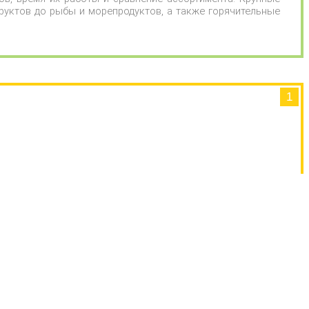
руктов до рыбы и морепродуктов, а также горячительные
1