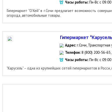
Часы работы:
Пн-Вс с 09:00
Гипермаркет "О’Кей" в г.Сочи предлагает возможность соверш
огорода, автомобильные товары.
Гипермаркет "Карусель
Адрес:
г.Сочи, Транспортная 
Телефон:
8 (800) 200-56-65,
Часы работы:
Пн-Вс с 09:00
"Карусель" – одна из крупнейших сетей гипермаркетов в Росси