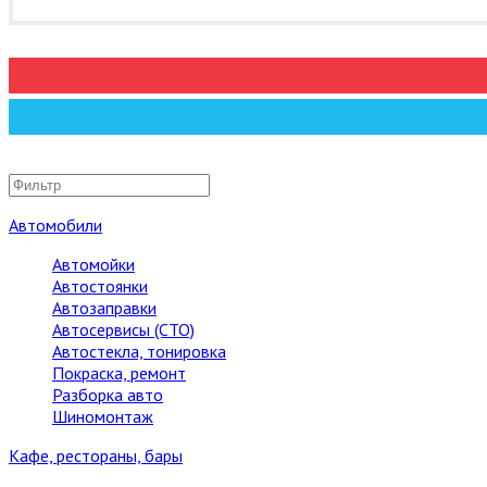
Автомобили
Автомойки
Автостоянки
Автозаправки
Автосервисы (СТО)
Автостекла, тонировка
Покраска, ремонт
Разборка авто
Шиномонтаж
Кафе, рестораны, бары