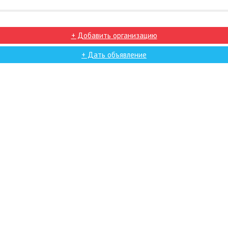
+ Добавить организацию
+ Дать объявление