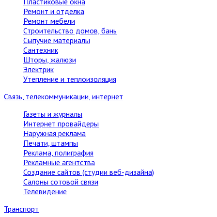
Пластиковые окна
Ремонт и отделка
Ремонт мебели
Строительство домов, бань
Сыпучие материалы
Сантехник
Шторы, жалюзи
Электрик
Утепление и теплоизоляция
Связь, телекоммуникации, интернет
Газеты и журналы
Интернет провайдеры
Наружная реклама
Печати, штампы
Реклама, полиграфия
Рекламные агентства
Создание сайтов (студии веб-дизайна)
Салоны сотовой связи
Телевидение
Транспорт