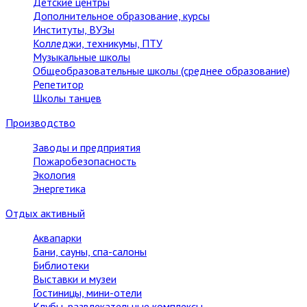
Детские центры
Дополнительное образование, курсы
Институты, ВУЗы
Колледжи, техникумы, ПТУ
Музыкальные школы
Общеобразовательные школы (среднее образование)
Репетитор
Школы танцев
Производство
Заводы и предприятия
Пожаробезопасность
Экология
Энергетика
Отдых активный
Аквапарки
Бани, сауны, спа-салоны
Библиотеки
Выставки и музеи
Гостиницы, мини-отели
Клубы, развлекательные комплексы