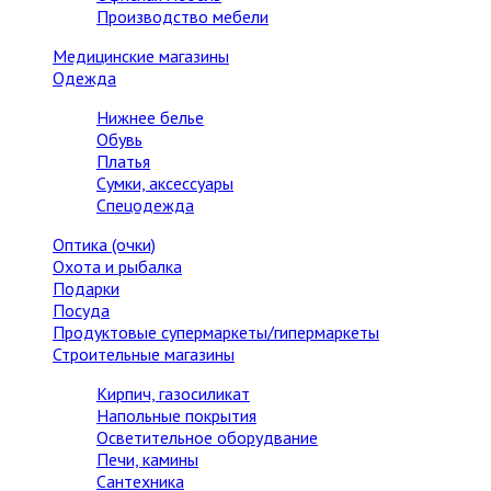
Производство мебели
Медицинские магазины
Одежда
Нижнее белье
Обувь
Платья
Сумки, аксессуары
Спецодежда
Оптика (очки)
Охота и рыбалка
Подарки
Посуда
Продуктовые супермаркеты/гипермаркеты
Строительные магазины
Кирпич, газосиликат
Напольные покрытия
Осветительное оборудвание
Печи, камины
Сантехника