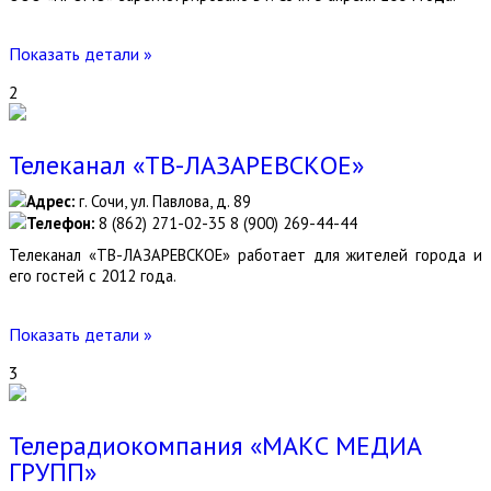
Показать детали »
2
Телеканал «ТВ-ЛАЗАРЕВСКОЕ»
Адрес:
г. Сочи, ул. Павлова, д. 89
Телефон:
8 (862) 271-02-35 8 (900) 269-44-44
Телеканал «ТВ-ЛАЗАРЕВСКОЕ» работает для жителей города и
его гостей с 2012 года.
Показать детали »
3
Телерадиокомпания «МАКС МЕДИА
ГРУПП»