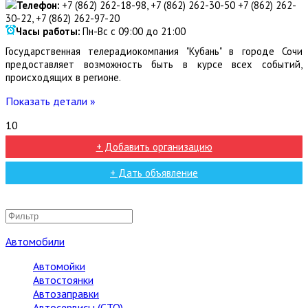
Телефон:
+7 (862) 262-18-98, +7 (862) 262-30-50 +7 (862) 262-
30-22, +7 (862) 262-97-20
Часы работы:
Пн-Вс с 09:00 до 21:00
Государственная телерадиокомпания "Кубань" в городе Сочи
предоставляет возможность быть в курсе всех событий,
происходящих в регионе.
Показать детали »
10
+ Добавить организацию
+ Дать объявление
Автомобили
Автомойки
Автостоянки
Автозаправки
Автосервисы (СТО)