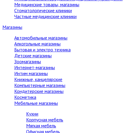
Медицинские товары, магазины
Стоматологические клиники
Частные медицинские клиники
Магазины
Автомобильные магазины
Алкогольные магазины
Бытовая и электро техника
Детские магазины
Зоомагазины
Интернет-магазины
Интим магазины
Книжные, канцелярские
Компьютерные магазины
Кондитерские магазины
Косметика
Мебельные магазины
Кухни
Корпусная мебель
Мягкая мебель
Офисная мебель