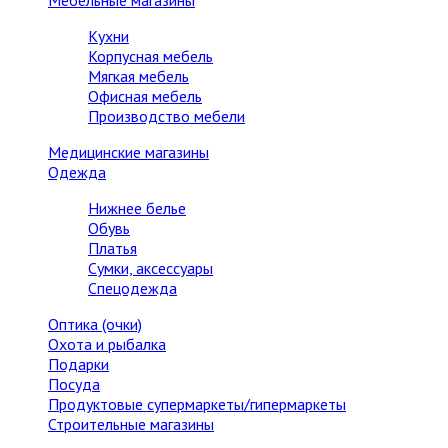
Мебельные магазины
Кухни
Корпусная мебель
Мягкая мебель
Офисная мебель
Производство мебели
Медицинские магазины
Одежда
Нижнее белье
Обувь
Платья
Сумки, аксессуары
Спецодежда
Оптика (очки)
Охота и рыбалка
Подарки
Посуда
Продуктовые супермаркеты/гипермаркеты
Строительные магазины