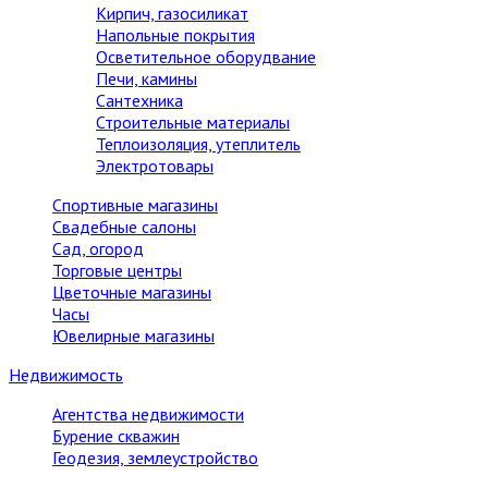
Кирпич, газосиликат
Напольные покрытия
Осветительное оборудвание
Печи, камины
Сантехника
Строительные материалы
Теплоизоляция, утеплитель
Электротовары
Спортивные магазины
Свадебные салоны
Сад, огород
Торговые центры
Цветочные магазины
Часы
Ювелирные магазины
Недвижимость
Агентства недвижимости
Бурение скважин
Геодезия, землеустройство