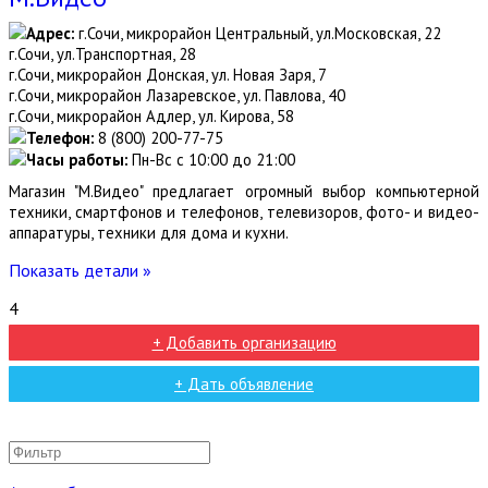
Адрес:
г.Сочи, микрорайон Центральный, ул.Московская, 22
г.Сочи, ул.Транспортная, 28
г.Сочи, микрорайон Донская, ул. Новая Заря, 7
г.Сочи, микрорайон Лазаревское, ул. Павлова, 40
г.Сочи, микрорайон Адлер, ул. Кирова, 58
Телефон:
8 (800) 200-77-75
Часы работы:
Пн-Вс с 10:00 до 21:00
Магазин "М.Видео" предлагает огромный выбор компьютерной
техники, смартфонов и телефонов, телевизоров, фото- и видео-
аппаратуры, техники для дома и кухни.
Показать детали »
4
+ Добавить организацию
+ Дать объявление