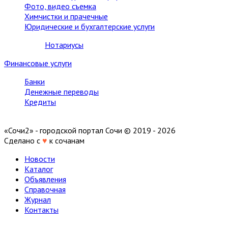
Фото, видео съемка
Химчистки и прачечные
Юридические и бухгалтерские услуги
Нотариусы
Финансовые услуги
Банки
Денежные переводы
Кредиты
«Сочи2» - городской портал Сочи © 2019 - 2026
Сделано с
♥
к сочанам
Новости
Каталог
Объявления
Справочная
Журнал
Контакты