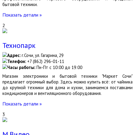
бытовой техники.
Показать детали »
2
Технопарк
Адрес:
г.Сочи, ул. Гагарина, 29
Телефон:
+7 (862) 296-01-11
Часы работы:
Пн-Пт с 10:00 до 19:00
Магазин электроники и бытовой техники "Маркет Сочи"
предлагает огромный выбор. Здесь можно купить всё: от чайника
до крупной техники для дома и кухни, занимаемся поставками
кондиционеров и вентиляционного оборудования.
Показать детали »
3
М.Видео