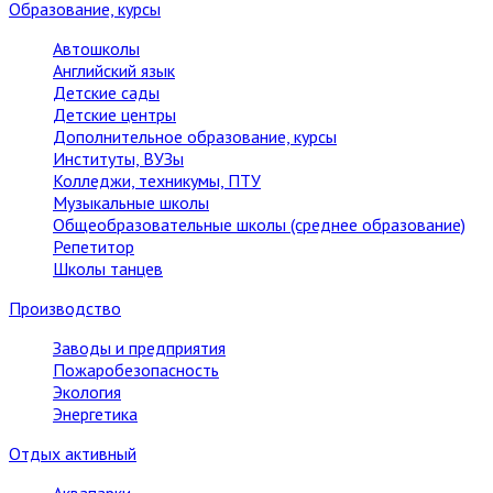
Образование, курсы
Автошколы
Английский язык
Детские сады
Детские центры
Дополнительное образование, курсы
Институты, ВУЗы
Колледжи, техникумы, ПТУ
Музыкальные школы
Общеобразовательные школы (среднее образование)
Репетитор
Школы танцев
Производство
Заводы и предприятия
Пожаробезопасность
Экология
Энергетика
Отдых активный