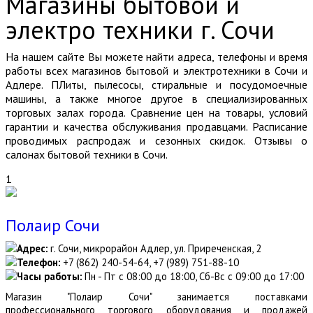
Магазины бытовой и
электро техники г. Сочи
На нашем сайте Вы можете найти адреса, телефоны и время
работы всех магазинов бытовой и электротехники в Сочи и
Адлере. ПЛиты, пылесосы, стиральные и посудомоечные
машины, а также многое другое в специализированных
торговых залах города. Сравнение цен на товары, условий
гарантии и качества обслуживания продавцами. Расписание
проводимых распродаж и сезонных скидок. Отзывы о
салонах бытовой техники в Сочи.
1
Полаир Сочи
Адрес:
г. Сочи, микрорайон Адлер, ул. Приреченская, 2
Телефон:
+7 (862) 240-54-64, +7 (989) 751-88-10
Часы работы:
Пн - Пт с 08:00 до 18:00, Сб-Вс с 09:00 до 17:00
Магазин "Полаир Сочи" занимается поставками
профессионального торгового оборудования и продажей