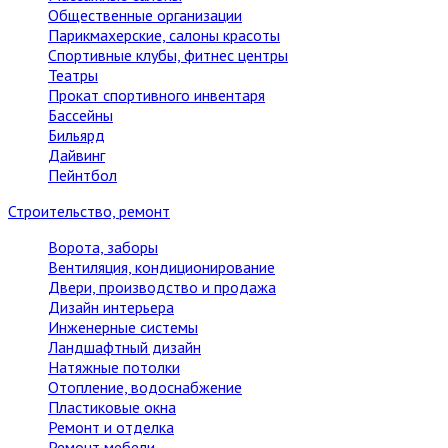
Общественные организации
Парикмахерские, салоны красоты
Спортивные клубы, фитнес центры
Театры
Прокат спортивного инвентаря
Бассейны
Бильярд
Дайвинг
Пейнтбол
Строительство, ремонт
Ворота, заборы
Вентиляция, кондиционирование
Двери, производство и продажа
Дизайн интерьера
Инженерные системы
Ландшафтный дизайн
Натяжные потолки
Отопление, водоснабжение
Пластиковые окна
Ремонт и отделка
Ремонт мебели