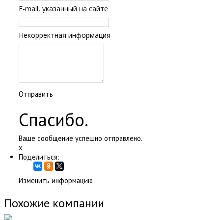
E-mail, указанный на сайте
Некорректная информация
Отправить
Спасибо.
Ваше сообщение успешно отправлено.
x
Поделиться:
Изменить информацию
Похожие компании