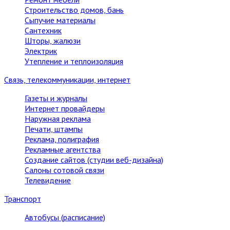
Строительство домов, бань
Сыпучие материалы
Сантехник
Шторы, жалюзи
Электрик
Утепление и теплоизоляция
Связь, телекоммуникации, интернет
Газеты и журналы
Интернет провайдеры
Наружная реклама
Печати, штампы
Реклама, полиграфия
Рекламные агентства
Создание сайтов (студии веб-дизайна)
Салоны сотовой связи
Телевидение
Транспорт
Автобусы (расписание)