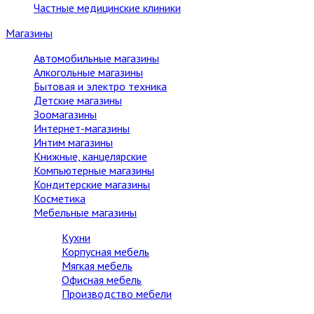
Частные медицинские клиники
Магазины
Автомобильные магазины
Алкогольные магазины
Бытовая и электро техника
Детские магазины
Зоомагазины
Интернет-магазины
Интим магазины
Книжные, канцелярские
Компьютерные магазины
Кондитерские магазины
Косметика
Мебельные магазины
Кухни
Корпусная мебель
Мягкая мебель
Офисная мебель
Производство мебели