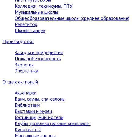
Колледжи, техникумы, ПТУ
Музыкальные школы
Общеобразовательные школы (среднее образование)
Репетитор
Школы танцев
Производство
Заводы и предприятия
Пожаробезопасность
Экология
Энергетика
Отдых активный
Аквапарки
Бани, сауны, спа-салоны
Библиотеки
Выставки и музеи
Гостиницы, мини-отели
Клубы, развлекательные комплексы
Кинотеатры
Массажные салоны