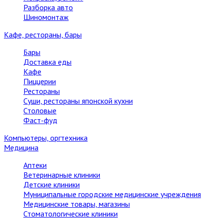
Разборка авто
Шиномонтаж
Кафе, рестораны, бары
Бары
Доставка еды
Кафе
Пиццерии
Рестораны
Суши, рестораны японской кухни
Столовые
Фаст-фуд
Компьютеры, оргтехника
Медицина
Аптеки
Ветеринарные клиники
Детские клиники
Муниципальные городские медицинские учреждения
Медицинские товары, магазины
Стоматологические клиники