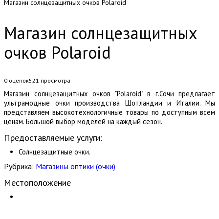
Магазин солнцезащитных очков Polaroid
Магазин солнцезащитных
очков Polaroid
0 оценок
521
просмотра
Магазин солнцезащитных очков "Polaroid" в г.Сочи предлагает
ультрамодные очки производства Шотландии и Италии. Мы
представляем высокотехнологичные товары по доступным всем
ценам. Большой выбор моделей на каждый сезон.
Предоставляемые услуги:
Солнцезащитные очки.
Рубрика:
Магазины оптики (очки)
Местоположение