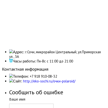
г.Сочи, микрорайон Центральный, ул.Приморская
Адрес:
ул., 3А
Пн-Вс с 11:00 до 21:00
Часы работы:
Контактная информация
+7 918 910‑08-32
Телефон:
http://eko-sochi.ru/очки-polaroid/
Сайт:
Сообщить об ошибке
Ваше имя