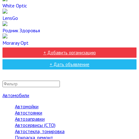
White Optic
LensGo
Родник Здоровья
Moraray Opt
+ Добавить организацию
+ Дать объявление
Автомобили
Автомойки
Автостоянки
Автозаправки
Автосервисы (СТО)
Автостекла, тонировка
Покраска, ремонт