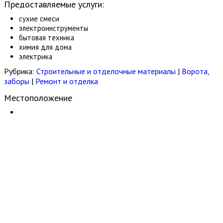
Предоставляемые услуги:
сухие смеси
электроинструменты
бытовая техника
химия для дома
электрика
Рубрика:
Строительные и отделочные материалы
|
Ворота,
заборы
|
Ремонт и отделка
Местоположение