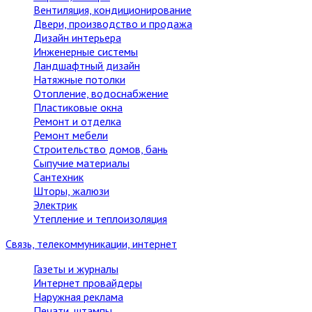
Вентиляция, кондиционирование
Двери, производство и продажа
Дизайн интерьера
Инженерные системы
Ландшафтный дизайн
Натяжные потолки
Отопление, водоснабжение
Пластиковые окна
Ремонт и отделка
Ремонт мебели
Строительство домов, бань
Сыпучие материалы
Сантехник
Шторы, жалюзи
Электрик
Утепление и теплоизоляция
Связь, телекоммуникации, интернет
Газеты и журналы
Интернет провайдеры
Наружная реклама
Печати, штампы