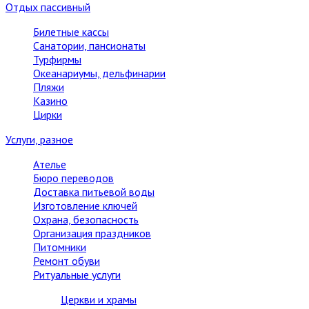
Отдых пассивный
Билетные кассы
Санатории, пансионаты
Турфирмы
Океанариумы, дельфинарии
Пляжи
Казино
Цирки
Услуги, разное
Ателье
Бюро переводов
Доставка питьевой воды
Изготовление ключей
Охрана, безопасность
Организация праздников
Питомники
Ремонт обуви
Ритуальные услуги
Церкви и храмы