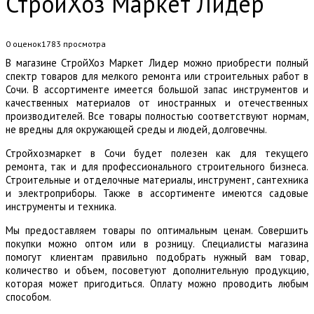
СтройХоз Маркет Лидер
0 оценок
1783
просмотра
В магазине СтройХоз Маркет Лидер можно приобрести полный
спектр товаров для мелкого ремонта или строительных работ в
Сочи. В ассортименте имеется большой запас инструментов и
качественных материалов от иностранных и отечественных
производителей. Все товары полностью соответствуют нормам,
не вредны для окружающей среды и людей, долговечны.
Стройхозмаркет в Сочи будет полезен как для текущего
ремонта, так и для профессионального строительного бизнеса.
Строительные и отделочные материалы, инструмент, сантехника
и электроприборы. Также в ассортименте имеются садовые
инструменты и техника.
Мы предоставляем товары по оптимальным ценам. Совершить
покупки можно оптом или в розницу. Специалисты магазина
помогут клиентам правильно подобрать нужный вам товар,
количество и объем, посоветуют дополнительную продукцию,
которая может пригодиться. Оплату можно проводить любым
способом.