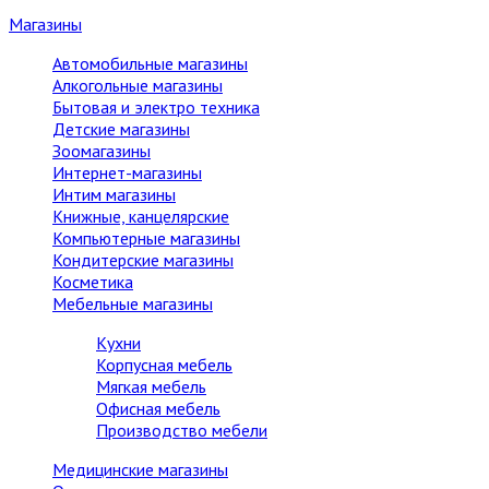
Магазины
Автомобильные магазины
Алкогольные магазины
Бытовая и электро техника
Детские магазины
Зоомагазины
Интернет-магазины
Интим магазины
Книжные, канцелярские
Компьютерные магазины
Кондитерские магазины
Косметика
Мебельные магазины
Кухни
Корпусная мебель
Мягкая мебель
Офисная мебель
Производство мебели
Медицинские магазины