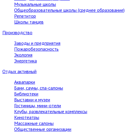
Музыкальные школы
Общеобразовательные школы (среднее образование)
Репетитор
Школы танцев
Производство
Заводы и предприятия
Пожаробезопасность
Экология
Энергетика
Отдых активный
Аквапарки
Бани, сауны, спа-салоны
Библиотеки
Выставки и музеи
Гостиницы, мини-отели
Клубы, развлекательные комплексы
Кинотеатры
Массажные салоны
Общественные организации