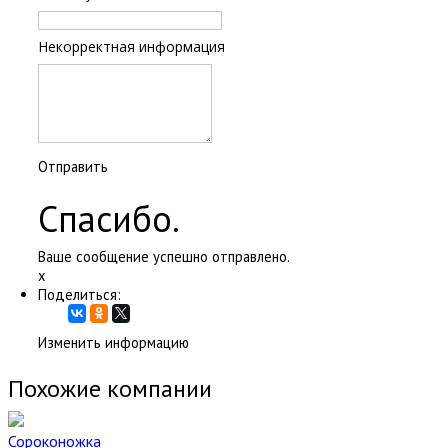
Некорректная информация
Отправить
Спасибо.
Ваше сообщение успешно отправлено.
x
Поделиться:
Изменить информацию
Похожие компании
Сороконожка