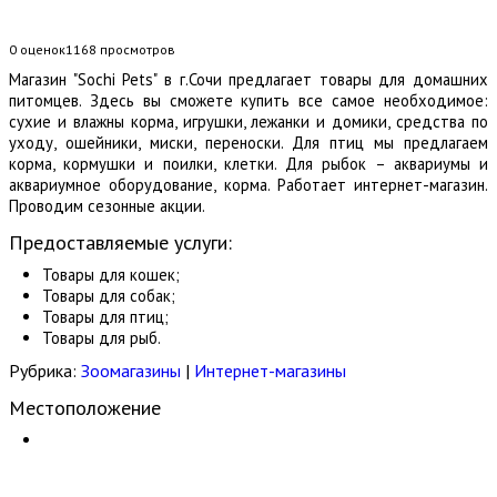
0 оценок
1168
просмотров
Магазин "Sochi Pets" в г.Сочи предлагает товары для домашних
питомцев. Здесь вы сможете купить все самое необходимое:
сухие и влажны корма, игрушки, лежанки и домики, средства по
уходу, ошейники, миски, переноски. Для птиц мы предлагаем
корма, кормушки и поилки, клетки. Для рыбок – аквариумы и
аквариумное оборудование, корма. Работает интернет-магазин.
Проводим сезонные акции.
Предоставляемые услуги:
Товары для кошек;
Товары для собак;
Товары для птиц;
Товары для рыб.
Рубрика:
Зоомагазины
|
Интернет-магазины
Местоположение