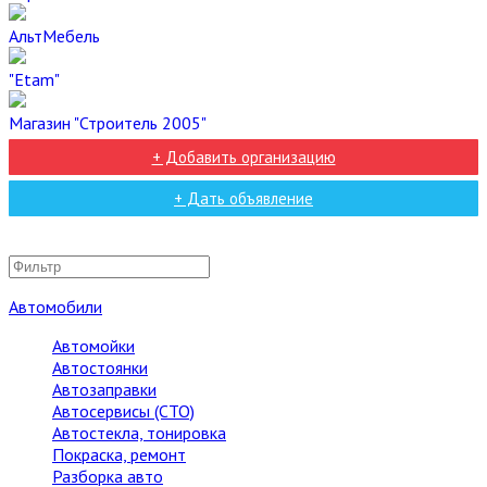
АльтМебель
"Etam"
Магазин "Строитель 2005"
+ Добавить организацию
+ Дать объявление
Автомобили
Автомойки
Автостоянки
Автозаправки
Автосервисы (СТО)
Автостекла, тонировка
Покраска, ремонт
Разборка авто