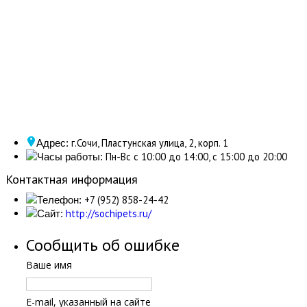
г.Сочи, Пластунская улица, 2, корп. 1
Адрес:
Пн-Вс с 10:00 до 14:00, с 15:00 до 20:00
Часы работы:
Контактная информация
+7 (952) 858-24-42
Телефон:
http://sochipets.ru/
Сайт:
Сообщить об ошибке
Ваше имя
E-mail, указанный на сайте