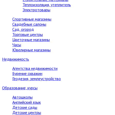
Теплоизоляция, утеплитель
Электротовары
Спортивные магазины
Свадебные салоны
Сад, огород
Торговые центры
Цветочные магазины
Часы
Ювелирные магазины
Недвижимость
Агентства недвижимости
Бурение скважин
Геодезия, землеустройство
Образование, курсы
Автошколы
Английский язык
Детские сады
Детские центры