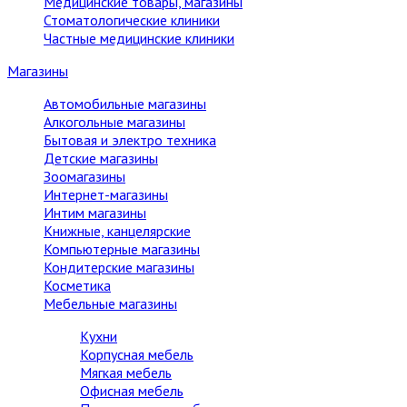
Медицинские товары, магазины
Стоматологические клиники
Частные медицинские клиники
Магазины
Автомобильные магазины
Алкогольные магазины
Бытовая и электро техника
Детские магазины
Зоомагазины
Интернет-магазины
Интим магазины
Книжные, канцелярские
Компьютерные магазины
Кондитерские магазины
Косметика
Мебельные магазины
Кухни
Корпусная мебель
Мягкая мебель
Офисная мебель