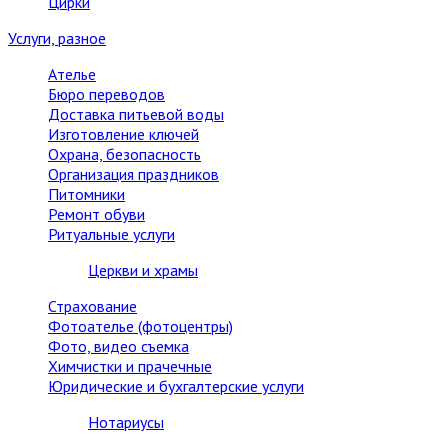
Цирки
Услуги, разное
Ателье
Бюро переводов
Доставка питьевой воды
Изготовление ключей
Охрана, безопасность
Организация праздников
Питомники
Ремонт обуви
Ритуальные услуги
Церкви и храмы
Страхование
Фотоателье (фотоцентры)
Фото, видео съемка
Химчистки и прачечные
Юридические и бухгалтерские услуги
Нотариусы