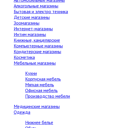
Автомобильные магазины
Алкогольные магазины
Бытовая и электро техника
Детские магазины
Зоомагазины
Интернет-магазины
Интим магазины
Книжные, канцелярские
Компьютерные магазины
Кондитерские магазины
Косметика
Мебельные магазины
Кухни
Корпусная мебель
Мягкая мебель
Офисная мебель
Производство мебели
Медицинские магазины
Одежда
Нижнее белье