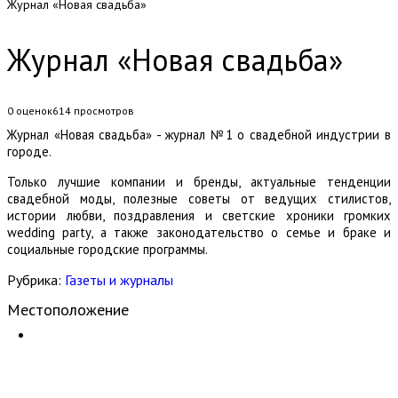
Журнал «Новая свадьба»
Журнал «Новая свадьба»
0 оценок
614
просмотров
Журнал «Новая свадьба» - журнал №1 о свадебной индустрии в
городе.
Только лучшие компании и бренды, актуальные тенденции
свадебной моды, полезные советы от ведущих стилистов,
истории любви, поздравления и светские хроники громких
wedding party, а также законодательство о семье и браке и
социальные городские программы.
Рубрика:
Газеты и журналы
Местоположение