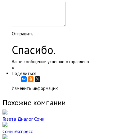
Отправить
Спасибо.
Ваше сообщение успешно отправлено.
x
Поделиться:
Изменить информацию
Похожие компании
Газета Диалог Сочи
Сочи Экспресс