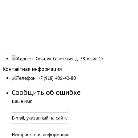
г. Сочи, ул. Советская, д. 38, офис 15
Адрес:
Контактная информация
+7 (918) 406-40-80
Телефон:
Сообщить об ошибке
Ваше имя
E-mail, указанный на сайте
Некорректная информация