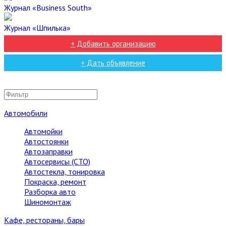
Журнал «Business South»
Журнал «Шпилька»
+ Добавить организацию
+ Дать объявление
Автомобили
Автомойки
Автостоянки
Автозаправки
Автосервисы (СТО)
Автостекла, тонировка
Покраска, ремонт
Разборка авто
Шиномонтаж
Кафе, рестораны, бары