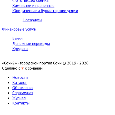
Фото, видео съемка
Химчистки и прачечные
Юридические и бухгалтерские услуги
Нотариусы
Финансовые услуги
Банки
Денежные переводы
Кредиты
«Сочи2» - городской портал Сочи © 2019 - 2026
Сделано с
♥
к сочанам
Новости
Каталог
Объявления
Справочная
Журнал
Контакты