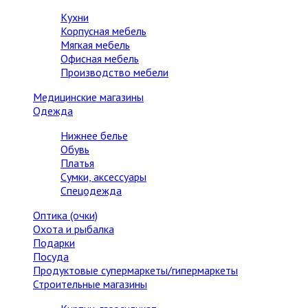
Кухни
Корпусная мебель
Мягкая мебель
Офисная мебель
Производство мебели
Медицинские магазины
Одежда
Нижнее белье
Обувь
Платья
Сумки, аксессуары
Спецодежда
Оптика (очки)
Охота и рыбалка
Подарки
Посуда
Продуктовые супермаркеты/гипермаркеты
Строительные магазины