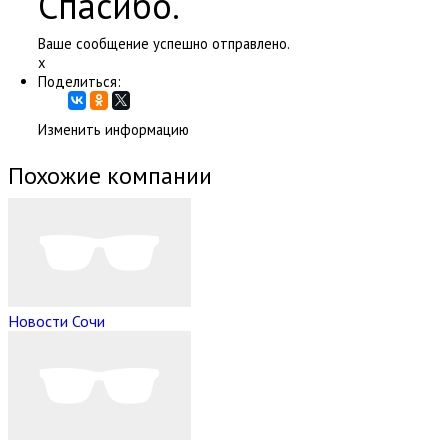
Спасибо.
Ваше сообщение успешно отправлено.
x
Поделиться:
Изменить информацию
Похожие компании
Новости Сочи