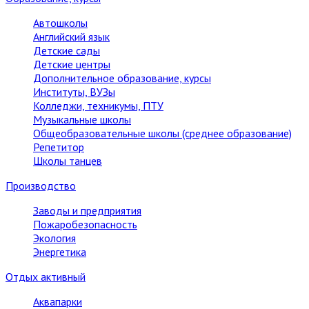
Автошколы
Английский язык
Детские сады
Детские центры
Дополнительное образование, курсы
Институты, ВУЗы
Колледжи, техникумы, ПТУ
Музыкальные школы
Общеобразовательные школы (среднее образование)
Репетитор
Школы танцев
Производство
Заводы и предприятия
Пожаробезопасность
Экология
Энергетика
Отдых активный
Аквапарки