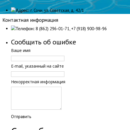
г. Сочи, ул. Советская, д. 42/1
Адрес:
Контактная информация
8 (862) 296-01-71, +7 (918) 900-98-96
Телефон:
Сообщить об ошибке
Ваше имя
E-mail, указанный на сайте
Некорректная информация
Отправить