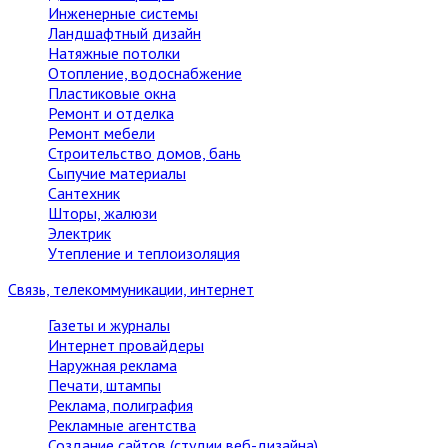
Инженерные системы
Ландшафтный дизайн
Натяжные потолки
Отопление, водоснабжение
Пластиковые окна
Ремонт и отделка
Ремонт мебели
Строительство домов, бань
Сыпучие материалы
Сантехник
Шторы, жалюзи
Электрик
Утепление и теплоизоляция
Связь, телекоммуникации, интернет
Газеты и журналы
Интернет провайдеры
Наружная реклама
Печати, штампы
Реклама, полиграфия
Рекламные агентства
Создание сайтов (студии веб-дизайна)