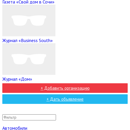
Газета «Свой дом в Сочи»
Журнал «Business South»
Журнал «Дом»
+ Добавить организацию
+ Дать объявление
Автомобили